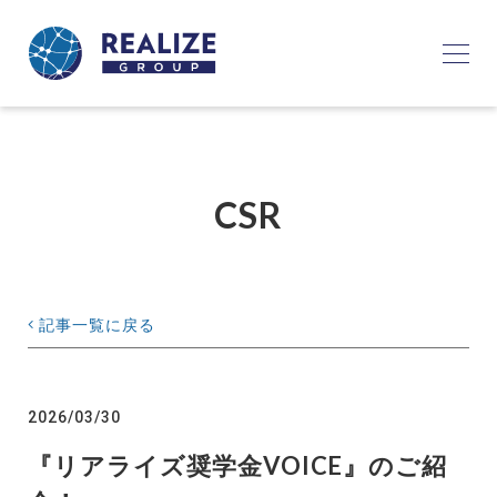
CSR
記事一覧に戻る
2026/03/30
『リアライズ奨学金VOICE』のご紹