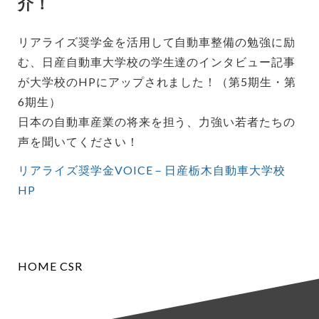
介！
リアライズ奨学金を活用して自動車整備の勉強に励
む、日産自動車大学校の学生達のインタビュー記事
が大学校のHPにアップされました！（第5期生・第
6期生）
日本の自動車産業の将来を担う、力強い若者たちの
声を聞いてください！
リアライズ奨学金VOICE－日産栃木自動車大学校
HP
HOME
CSR