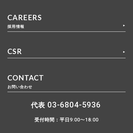
CAREERS
採用情報
CSR
CONTACT
お問い合わせ
03-6804-5936
代表
受付時間：平日
9:00〜18:00