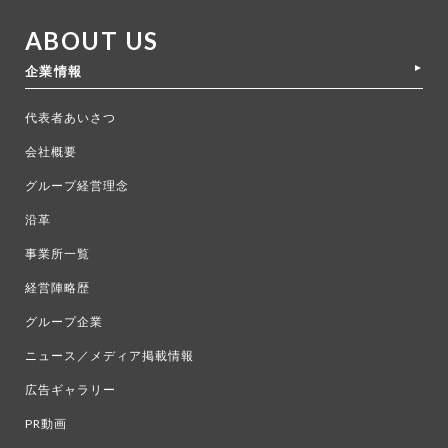
ABOUT US
企業情報
代表者あいさつ
会社概要
グループ経営理念
沿革
事業所一覧
経営陣略歴
グループ企業
ニュース／メディア掲載情報
広告ギャラリー
PR動画