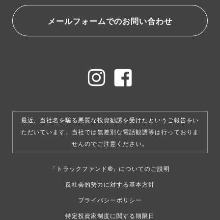
メールフォームでのお問い合わせ
最近、当社名を騙る悪質な投資勧誘を受けたというご報告をい
ただいています。
当社では無差別な電話勧誘等は行っておりま
せんのでご注意ください。
「トラックファンド®」についてのご説明
反社会的勢力に対する基本方針
プライバシーポリシー
特定投資家制度に関する期限日