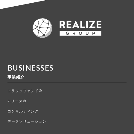
BUSINESSES
事業紹介
トラックファンド®
R.リース®
コンサルティング
データソリューション