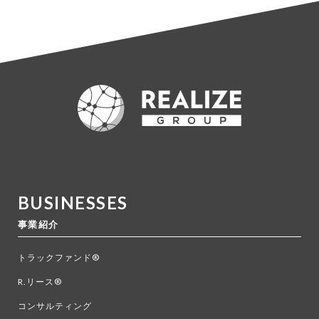
BUSINESSES
事業紹介
トラックファンド®
R.リース®
コンサルティング