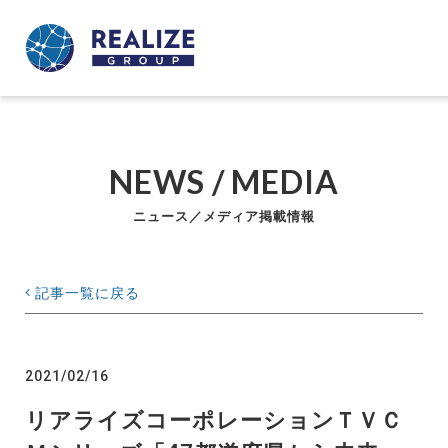
NEWS / MEDIA
ニュース／メディア掲載情報
記事一覧に戻る
2021/02/16
リアライズコーポレーションＴＶＣ