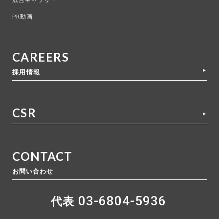
PR動画
CAREERS
採用情報
CSR
CONTACT
お問い合わせ
03-6804-5936
代表