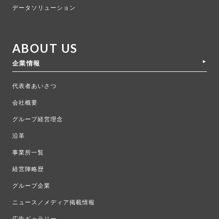
データソリューション
ABOUT US
企業情報
代表者あいさつ
会社概要
グループ経営理念
沿革
事業所一覧
経営陣略歴
グループ企業
ニュース／メディア掲載情報
広告ギャラリー