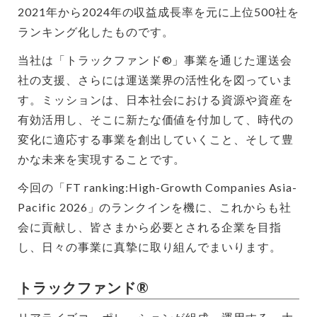
2021年から2024年の収益成長率を元に上位500社を
ランキング化したものです。
当社は「トラックファンド®」事業を通じた運送会
社の支援、さらには運送業界の活性化を図っていま
す。ミッションは、日本社会における資源や資産を
有効活用し、そこに新たな価値を付加して、時代の
変化に適応する事業を創出していくこと、そして豊
かな未来を実現することです。
今回の「FT ranking:High-Growth Companies Asia-
Pacific 2026」のランクインを機に、これからも社
会に貢献し、皆さまから必要とされる企業を目指
し、日々の事業に真摯に取り組んでまいります。
トラックファンド®