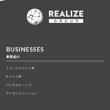
BUSINESSES
事業紹介
トラックファンド®
R.リース®
コンサルティング
データソリューション