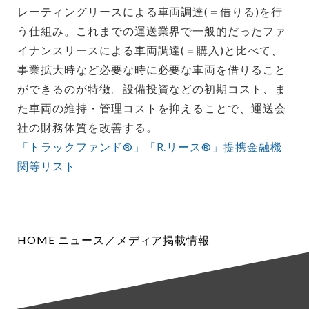
レーティングリースによる車両調達(＝借りる)を行
う仕組み。これまでの運送業界で一般的だったファ
イナンスリースによる車両調達(＝購入)と比べて、
事業拡大時など必要な時に必要な車両を借りること
ができるのが特徴。設備投資などの初期コスト、ま
た車両の維持・管理コストを抑えることで、運送会
社の財務体質を改善する。
「トラックファンド®」「R.リース®」提携金融機
関等リスト
HOME
ニュース／メディア掲載情報