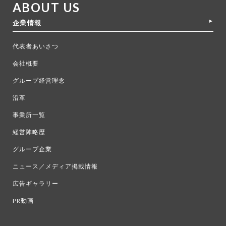
ABOUT US
企業情報
代表者あいさつ
会社概要
グループ経営理念
沿革
事業所一覧
経営陣略歴
グループ企業
ニュース／メディア掲載情報
広告ギャラリー
PR動画