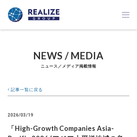
NEWS / MEDIA
ニュース／メディア掲載情報
記事一覧に戻る
2026/03/19
「High-Growth Companies Asia-