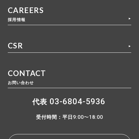
CAREERS
採用情報
CSR
CONTACT
お問い合わせ
03-6804-5936
代表
受付時間：平日
9:00〜18:00