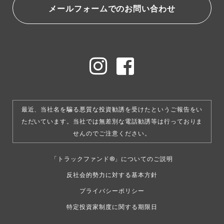
メールフォームでのお問い合わせ
最近、当社名を騙る悪質な投資勧誘を受けたというご報告をい
ただいています。
当社では無差別な電話勧誘等は行っておりま
せんのでご注意ください。
「トラックファンド®」についてのご説明
反社会的勢力に対する基本方針
プライバシーポリシー
特定投資家制度に関する期限日