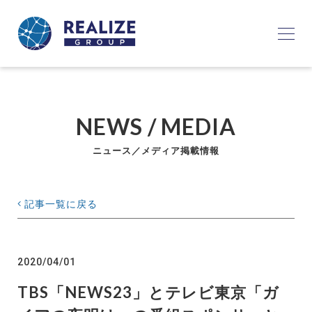
NEWS / MEDIA
ニュース／メディア掲載情報
記事一覧に戻る
2020/04/01
TBS「NEWS23」とテレビ東京「ガ