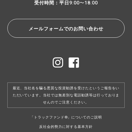
受付時間：平日
9:00〜18:00
メールフォームでのお問い合わせ
最近、当社名を騙る悪質な投資勧誘を受けたというご報告をい
ただいています。
当社では無差別な電話勧誘等は行っておりま
せんのでご注意ください。
「トラックファンド®」についてのご説明
反社会的勢力に対する基本方針