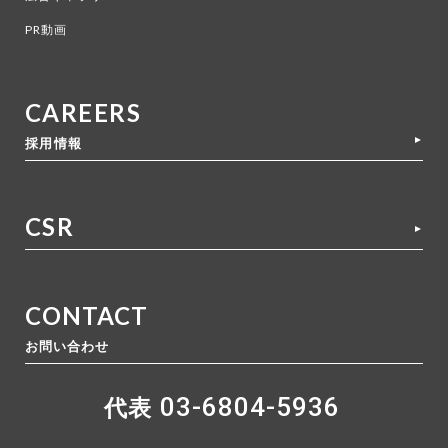
PR動画
CAREERS
採用情報
CSR
CONTACT
お問い合わせ
03-6804-5936
代表