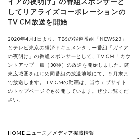
イアの夜明け」の番組スポンサーと
してリアライズコーポレーションの
TV CM放送を開始
2020年4月1日より、TBSの報道番組「NEWS23」
とテレビ東京の経済ドキュメンタリー番組「ガイア
の夜明け」の番組スポンサーとして、TV CM「カウ
ントアップ」篇（30秒）の放送を開始しました。関
東広域圏をはじめ同番組の放送地域にて、９月末ま
で放送します。 TV CMの動画は、当ウェブサイト
のトップページでも公開しています。ぜひご覧くだ
さい。
HOME
ニュース／メディア掲載情報