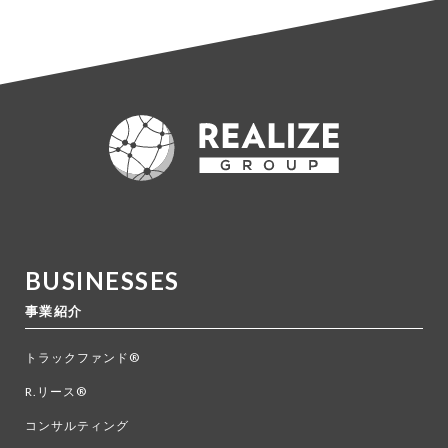
BUSINESSES
事業紹介
トラックファンド®
R.リース®
コンサルティング