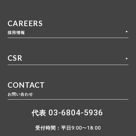
CAREERS
採用情報
CSR
CONTACT
お問い合わせ
03-6804-5936
代表
受付時間：平日
9:00〜18:00