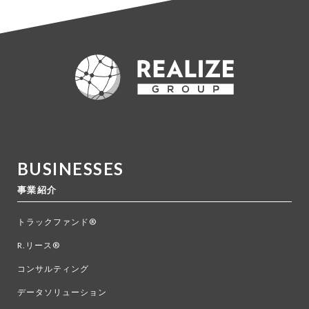
BUSINESSES
事業紹介
トラックファンド®
R.リース®
コンサルティング
データソリューション