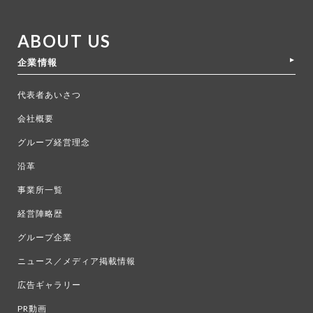
ABOUT US
企業情報
代表者あいさつ
会社概要
グループ経営理念
沿革
事業所一覧
経営陣略歴
グループ企業
ニュース／メディア掲載情報
広告ギャラリー
PR動画