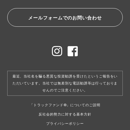
メールフォームでのお問い合わせ
最近、当社名を騙る悪質な投資勧誘を受けたというご報告をい
ただいています。
当社では無差別な電話勧誘等は行っておりま
せんのでご注意ください。
「トラックファンド®」についてのご説明
反社会的勢力に対する基本方針
プライバシーポリシー