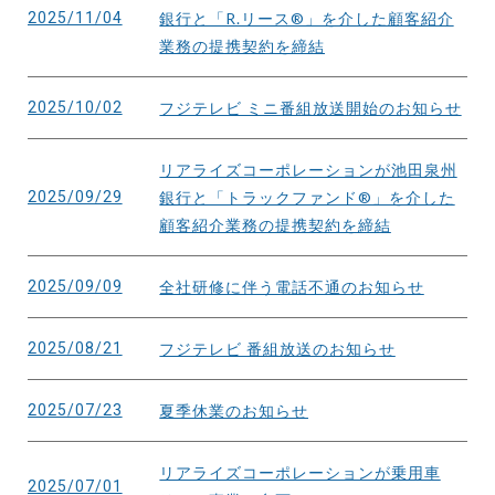
2025/11/04
銀行と「R.リース®」を介した顧客紹介
業務の提携契約を締結
2025/10/02
フジテレビ ミニ番組放送開始のお知らせ
リアライズコーポレーションが池田泉州
2025/09/29
銀行と「トラックファンド®」を介した
顧客紹介業務の提携契約を締結
2025/09/09
全社研修に伴う電話不通のお知らせ
2025/08/21
フジテレビ 番組放送のお知らせ
2025/07/23
夏季休業のお知らせ
リアライズコーポレーションが乗用車
2025/07/01